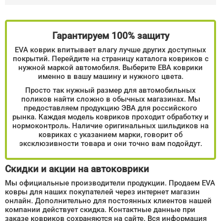
Гарантируем 100% защиту
EVA коврик впитывает влагу лучше других доступных
покрытий. Перейдите на страницу каталога ковриков с
нужной маркой автомобиля. Выберите ЕВА коврики
именно в вашу машину и нужного цвета.
Просто так нужный размер для автомобильных
поликов найти сложно в обычных магазинах. Мы
предоставляем продукцию ЭВА для российского
рынка. Каждая модель ковриков проходит обработку и
нормоконтроль. Наличие оригинальных шильдиков на
ковриках с указанием марки, говорит об
эксклюзивности товара и они точно вам подойдут.
Скидки и акции на автоковрики
Мы официальные производители продукции. Продаем EVA
ковры для наших покупателей через интернет магазин
онлайн. Дополнительно для постоянных клиентов нашей
компании действует скидка. Контактные данные при
заказе ковриков сохраняются на сайте. Вся информация