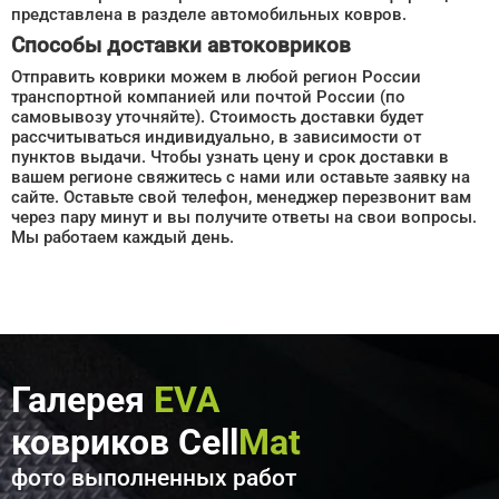
представлена в разделе автомобильных ковров.
Способы доставки автоковриков
Отправить коврики можем в любой регион России
транспортной компанией или почтой России (по
самовывозу уточняйте). Стоимость доставки будет
рассчитываться индивидуально, в зависимости от
пунктов выдачи. Чтобы узнать цену и срок доставки в
вашем регионе свяжитесь с нами или оставьте заявку на
сайте. Оставьте свой телефон, менеджер перезвонит вам
через пару минут и вы получите ответы на свои вопросы.
Мы работаем каждый день.
Галерея
EVA
ковриков Cell
Mat
фото выполненных работ