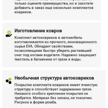
только оцените преимущества, но и захотите
добавить в заказ еще несколько комплектов
ковриков.
Изготовление ковров
Комплект автоковриков в автомобиль
изготавливается из прочного, инновационного
сырья EVA. Обладает свойствами,
позволяющими быстро убирать растаявший
снег под ногами водителя. Надежно защищает
текстиль в багажнике от грязи и воды.
Необычная структура автоковриков
Покрытие комплекта ковриков имеет ячеистую
структуру и способствует задержанию грязи.
Никакого особого крепления покрытия не
требуется. Материал без запаха, не токсичен.
Рисунок в форме ромба.