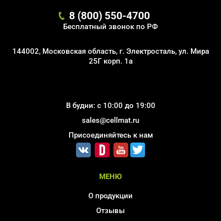
8 (800) 550-4700
Бесплатный звонок по РФ
144002, Московская область, г. Электросталь, ул. Мира
25Г корп. 1а
В будни: с 10:00 до 19:00
sales@cellmat.ru
Присоединяйтесь к нам
МЕНЮ
О продукции
Отзывы