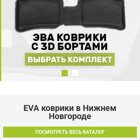
EVA коврики в Нижнем
Новгороде
ПОСМОТРЕТЬ ВЕСЬ КАТАЛОГ