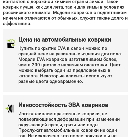
контактов с дорожной химией страны зимой. Такой
коврик лучше, как для лета, так и для зимы в условиях
российского климата. Модели ковриков с подпятником
ничем не отличаются от обычных, служат также долго и
эффективно.
Цена на автомобильные коврики
Купить покрытие EVA в салон можно по
средней цене на резиновые изделия для пола.
Модели EVA ковриков изготавливаем более,
чем в 200 цветах с наличием окантовки. Цвет
можно выбрать один из предложенных в
каталоге. Некоторые клиенты используют
разные цвета одновременно.
Износостойкость ЭВА ковриков
Изготавливаем практичные коврики, не
подвергающиеся деформации при изменении
окружающей среды, грязи или воды.
Прослужат автомобильные коврики не один
год. Не исключено, что после покупки вы не