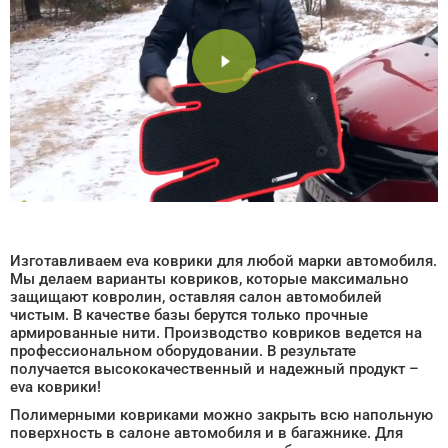
Изготавливаем eva коврики для любой марки автомобиля.
Мы делаем варианты ковриков, которые максимально
защищают ковролин, оставляя салон автомобилей
чистым. В качестве базы берутся только прочные
армированные нити. Производство ковриков ведется на
профессиональном оборудовании. В результате
получается высококачественный и надежный продукт –
eva коврики!
Полимерными ковриками можно закрыть всю напольную
поверхность в салоне автомобиля и в багажнике. Для