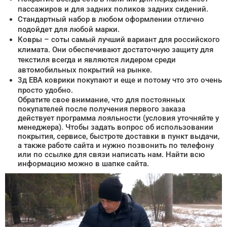
пассажиров и для задних поликов задних сидений.
Стандартный набор в любом оформлении отлично
подойдет для любой марки.
Ковры – соты самый лучший вариант для российского
климата. Они обеспечивают достаточную защиту для
текстиля всегда и являются лидером среди
автомобильных покрытий на рынке.
3д ЕВА коврики покупают и еще и потому что это очень
просто удобно.
Обратите свое внимание, что для постоянных
покупателей после получения первого заказа
действует программа лояльности (условия уточняйте у
менеджера). Чтобы задать вопрос об использовании
покрытия, сервисе, быстроте доставки в пункт выдачи,
а также работе сайта и нужно позвонить по телефону
или по ссылке для связи написать нам. Найти всю
информацию можно в шапке сайта.