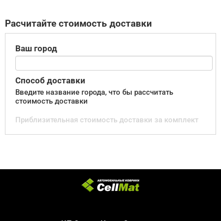
Расчитайте стоимость доставки
Ваш город
Способ доставки
Введите название города, что бы рассчитать
стоимость доставки
Приблизительная стоимость доставки за комплект