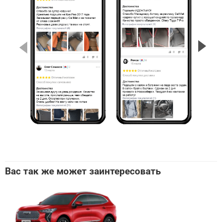
Вас так же может заинтересовать