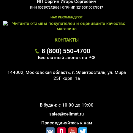
ИП Сергин Игорь Сергеевич
ИНН 505397242068 |
ОГРНИП 321508100178017
НАС РЕКОМЕНДУЮТ
КОНТАКТЫ
8 (800) 550-4700
Бесплатный звонок по РФ
144002, Московская область, г. Электросталь, ул. Мира
25Г корп. 1а
В будни: с 10:00 до 19:00
sales@cellmat.ru
Присоединяйтесь к нам