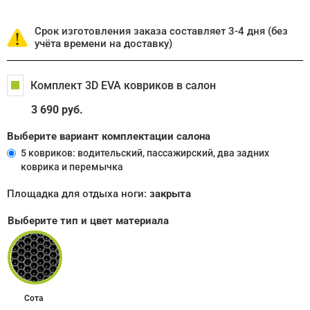
Срок изготовления заказа составляет 3-4 дня (без
учёта времени на доставку)
Комплект 3D EVA ковриков в салон
3 690 руб.
Выберите вариант комплектации салона
5 ковриков: водительский, пассажирский, два задних
коврика и перемычка
Площадка для отдыха ноги:
закрыта
Выберите тип и цвет материала
Сота