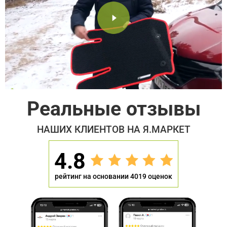
Реальные отзывы
НАШИХ КЛИЕНТОВ НА Я.МАРКЕТ
4.8
рейтинг на основании 4019 оценок