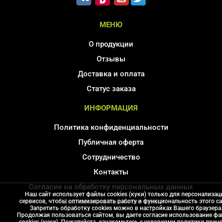
МЕНЮ
О продукции
Отзывы
Доставка и оплата
Статус заказа
ИНФОРМАЦИЯ
Политика конфиденциальности
Публичная оферта
Сотрудничество
Контакты
Согласие на обработку персональных данных
Наш сайт использует файлы cookies (куки) только для персонализац
Соглаcие на принятие куки
сервисов, чтобы оптимизировать работу и функциональность этого са
Запретить обработку cookies можно в настройках Вашего браузера
Карта сайта
Продолжая пользоваться сайтом, вы даете согласие использование ф