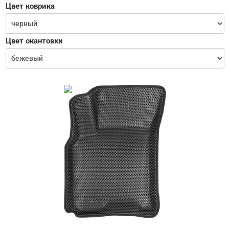
Цвет коврика
Цвет окантовки